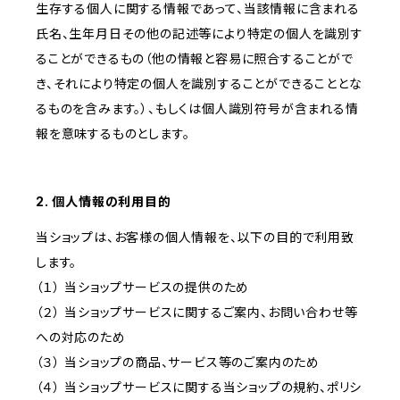
生存する個人に関する情報であって、当該情報に含まれる
氏名、生年月日その他の記述等により特定の個人を識別す
ることができるもの（他の情報と容易に照合することがで
き、それにより特定の個人を識別することができることとな
るものを含みます。）、もしくは個人識別符号が含まれる情
報を意味するものとします。
2. 個人情報の利用目的
当ショップは、お客様の個人情報を、以下の目的で利用致
します。
（１） 当ショップサービスの提供のため
（２） 当ショップサービスに関するご案内、お問い合わせ等
への対応のため
（３） 当ショップの商品、サービス等のご案内のため
（４） 当ショップサービスに関する当ショップの規約、ポリシ