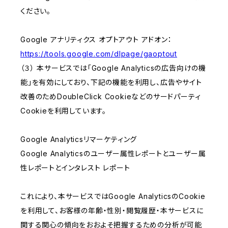
ください。
Google アナリティクス オプトアウト アドオン：
https://tools.google.com/dlpage/gaoptout
（３） 本サービスでは「Google Analyticsの広告向けの機
能」を有効にしており、下記の機能を利用し、広告やサイト
改善のためDoubleClick Cookieなどのサードパーティ
Cookieを利用しています。
Google Analyticsリマーケティング
Google Analyticsのユーザー属性レポートとユーザー属
性レポートとインタレスト レポート
これにより、本サービスではGoogle AnalyticsのCookie
を利用して、お客様の年齢・性別・閲覧履歴・本サービスに
関する関心の傾向をおおよそ把握するための分析が可能