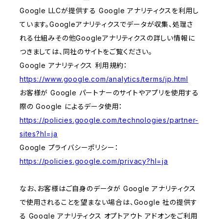
Google LLCが提供する Google アナリティクスを利用し
ています。Googleアナリティクスでデータが収集、処理さ
れる仕組みその他Googleアナリティクスの詳しい情報に
つきましては、同社のサイトをご覧ください。
Google アナリティクス 利用規約：
https://www.google.com/analytics/terms/jp.html
お客様が Google パートナーのサイトやアプリを使用する
際の Google によるデータ使用：
https://policies.google.com/technologies/partner-
sites?hl=ja
Google プライバシーポリシー：
https://policies.google.com/privacy?hl=ja
なお、お客様はご自身のデータが Google アナリティクス
で使用されることを望まない場合は、Google 社の提供す
る Google アナリティクス オプトアウト アドオンをご利用