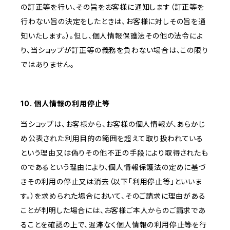
の訂正等を行い、その旨をお客様に通知します（訂正等を
行わない旨の決定をしたときは、お客様に対しその旨を通
知いたします。）。但し、個人情報保護法その他の法令によ
り、当ショップが訂正等の義務を負わない場合は、この限り
ではありません。
10. 個人情報の利用停止等
当ショップは、お客様から、お客様の個人情報が、あらかじ
め公表された利用目的の範囲を超えて取り扱われている
という理由又は偽りその他不正の手段により取得されたも
のであるという理由により、個人情報保護法の定めに基づ
きその利用の停止又は消去（以下「利用停止等」といいま
す。）を求められた場合において、そのご請求に理由がある
ことが判明した場合には、お客様ご本人からのご請求であ
ることを確認の上で、遅滞なく個人情報の利用停止等を行