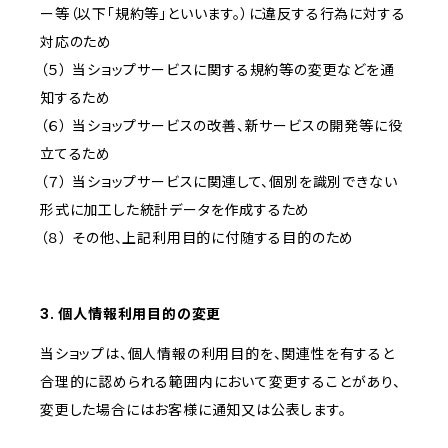
ー等（以下「規約等」といいます。）に違反する行為に対する
対応のため
（５） 当ショップサービスに関する規約等の変更などを通
知するため
（６） 当ショップサービスの改善、新サービスの開発等に役
立てるため
（７） 当ショップサービスに関連して、個別を識別できない
形式に加工した統計データを作成するため
（８） その他、上記利用目的に付随する目的のため
3. 個人情報利用目的の変更
当ショップは、個人情報の利用目的を、関連性を有すると
合理的に認められる範囲内において変更することがあり、
変更した場合にはお客様に通知又は公表します。