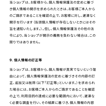
当ショップは、お客様から、個人情報保護法の定めに基づ
き個人情報の開示を求められたときは、お客様ご本人から
のご請求であることを確認の上で、お客様に対し、遅滞なく
開示を行います（当該個人情報が存在しないときにはその
旨を通知いたします。）。但し、個人情報保護法その他の法
令により、当ショップが開示の義務を負わない場合は、この
限りではありません。
9. 個人情報の訂正等
当ショップは、お客様から、個人情報が真実でないという理
由によって、個人情報保護法の定めに基づきその内容の訂
正、追加又は削除（以下「訂正等」といいます。）を求められ
た場合には、お客様ご本人からのご請求であることを確認
の上で、利用目的の達成に必要な範囲内において、遅滞な
く必要な調査を行い、その結果に基づき、個人情報の内容