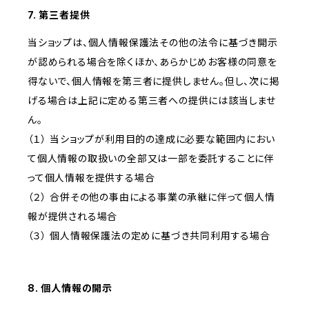
7. 第三者提供
当ショップは、個人情報保護法その他の法令に基づき開示
が認められる場合を除くほか、あらかじめお客様の同意を
得ないで、個人情報を第三者に提供しません。但し、次に掲
げる場合は上記に定める第三者への提供には該当しませ
ん。
（１） 当ショップが利用目的の達成に必要な範囲内におい
て個人情報の取扱いの全部又は一部を委託することに伴
って個人情報を提供する場合
（２） 合併その他の事由による事業の承継に伴って個人情
報が提供される場合
（３） 個人情報保護法の定めに基づき共同利用する場合
8. 個人情報の開示