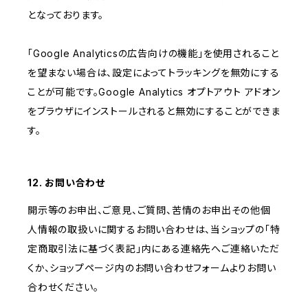
となっております。
「Google Analyticsの広告向けの機能」を使用されること
を望まない場合は、設定によってトラッキングを無効にする
ことが可能です。Google Analytics オプトアウト アドオン
をブラウザにインストールされると無効にすることができま
す。
12. お問い合わせ
開示等のお申出、ご意見、ご質問、苦情のお申出その他個
人情報の取扱いに関するお問い合わせは、当ショップの「特
定商取引法に基づく表記」内にある連絡先へご連絡いただ
くか、ショップページ内のお問い合わせフォームよりお問い
合わせください。