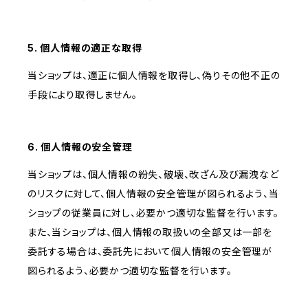
5. 個人情報の適正な取得
当ショップは、適正に個人情報を取得し、偽りその他不正の
手段により取得しません。
6. 個人情報の安全管理
当ショップは、個人情報の紛失、破壊、改ざん及び漏洩など
のリスクに対して、個人情報の安全管理が図られるよう、当
ショップの従業員に対し、必要かつ適切な監督を行います。
また、当ショップは、個人情報の取扱いの全部又は一部を
委託する場合は、委託先において個人情報の安全管理が
図られるよう、必要かつ適切な監督を行います。