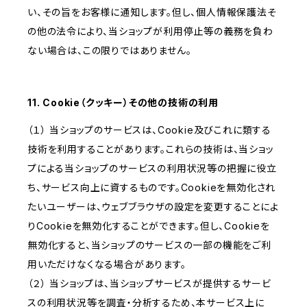
い、その旨をお客様に通知します。但し、個人情報保護法そ
の他の法令により、当ショップが利用停止等の義務を負わ
ない場合は、この限りではありません。
11. Cookie（クッキー）その他の技術の利用
（１） 当ショップのサービスは、Cookie及びこれに類する
技術を利用することがあります。これらの技術は、当ショッ
プによる当ショップのサービスの利用状況等の把握に役立
ち、サービス向上に資するものです。Cookieを無効化され
たいユーザーは、ウェブブラウザの設定を変更することによ
りCookieを無効化することができます。但し、Cookieを
無効化すると、当ショップのサービスの一部の機能をご利
用いただけなくなる場合があります。
（２） 当ショップは、当ショップサービスが提供するサービ
スの利用状況等を調査・分析するため、本サービス上に