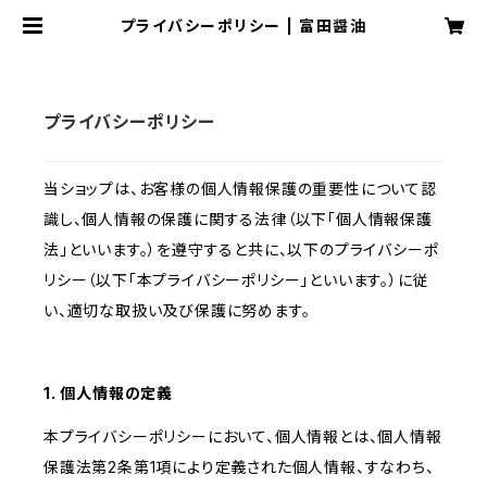
プライバシーポリシー | 富田醤油
プライバシーポリシー
当ショップは、お客様の個人情報保護の重要性について認
識し、個人情報の保護に関する法律（以下「個人情報保護
法」といいます。）を遵守すると共に、以下のプライバシーポ
リシー（以下「本プライバシーポリシー」といいます。）に従
い、適切な取扱い及び保護に努めます。
1. 個人情報の定義
本プライバシーポリシーにおいて、個人情報とは、個人情報
保護法第2条第1項により定義された個人情報、すなわち、