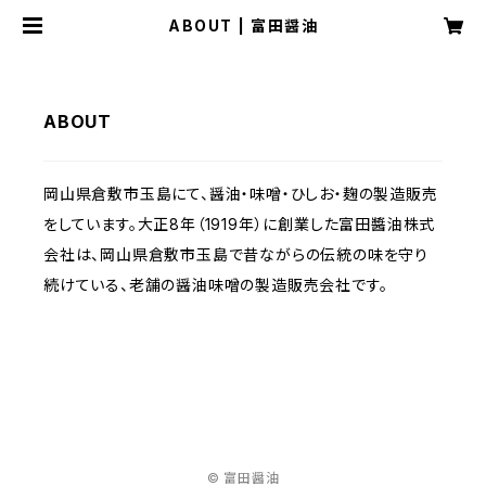
ABOUT | 富田醤油
ABOUT
岡山県倉敷市玉島にて、醤油・味噌・ひしお・麹の製造販売
をしています。大正8年（1919年）に創業した富田醬油株式
会社は、岡山県倉敷市玉島で昔ながらの伝統の味を守り
続けている、老舗の醤油味噌の製造販売会社です。
© 富田醤油