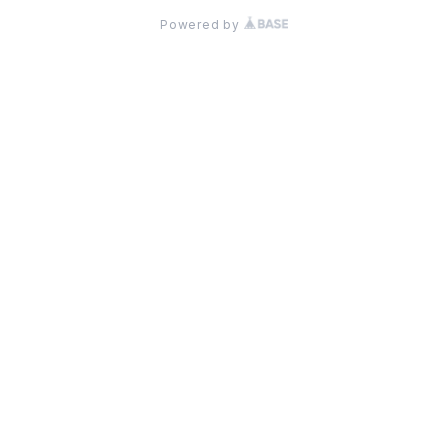
Powered by